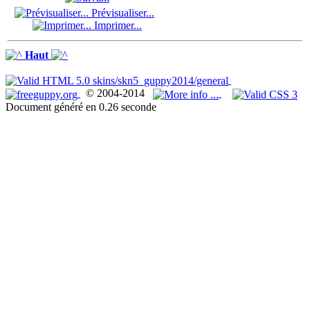
Prévisualiser...
Imprimer...
Haut
© 2004-2014
Document généré en 0.26 seconde