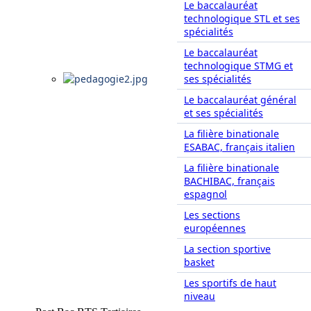
Le baccalauréat
technologique STL et ses
spécialités
Le baccalauréat
technologique STMG et
ses spécialités
Le baccalauréat général
et ses spécialités
La filière binationale
ESABAC, français italien
La filière binationale
BACHIBAC, français
espagnol
Les sections
européennes
La section sportive
basket
Les sportifs de haut
niveau