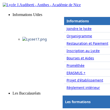
Informations Utiles
Informations
Joindre le lycée
Organigramme
Restauration et Paiement
Inscription au Lycée
Bourses et Aides
Prométhée
ERASMUS +
Projet d'établissement
Règlement intérieur
Les Baccalauréats
Les formations