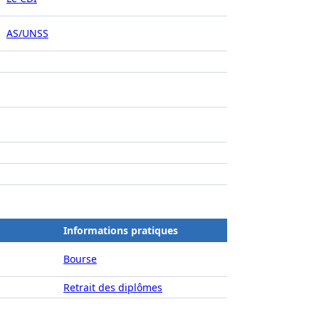
AS/UNSS
Informations pratiques
Bourse
Retrait des diplômes