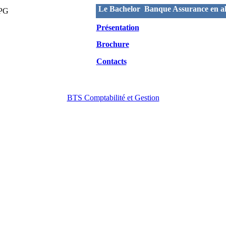
Le Bachelor Banque Assurance en al
Présentation
Brochure
Contacts
BTS Comptabilité et Gestion