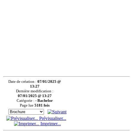
Date de création :
07/01/2025 @
13:27
Dernière modification :
07/01/2025 @ 13:27
Catégorie :
- Bachelor
Page lue
5181 fois
Prévisualiser...
Imprimer...