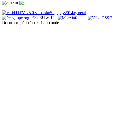
Haut
© 2004-2014
Document généré en 0.12 seconde