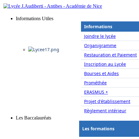
Informations Utiles
Informations
Joindre le lycée
Organigramme
Restauration et Paiement
Inscription au Lycée
Bourses et Aides
Prométhée
ERASMUS +
Projet d'établissement
Règlement intérieur
Les Baccalauréats
Les formations