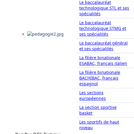
Le baccalauréat
technologique STL et ses
spécialités
Le baccalauréat
technologique STMG et
ses spécialités
Le baccalauréat général
et ses spécialités
La filière binationale
ESABAC, français italien
La filière binationale
BACHIBAC, français
espagnol
Les sections
européennes
La section sportive
basket
Les sportifs de haut
niveau