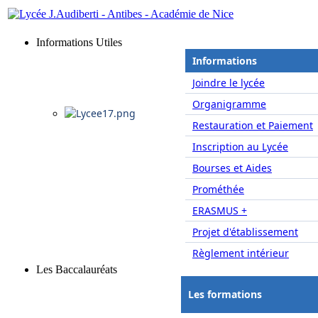
Informations Utiles
Informations
Joindre le lycée
Organigramme
Restauration et Paiement
Inscription au Lycée
Bourses et Aides
Prométhée
ERASMUS +
Projet d'établissement
Règlement intérieur
Les Baccalauréats
Les formations