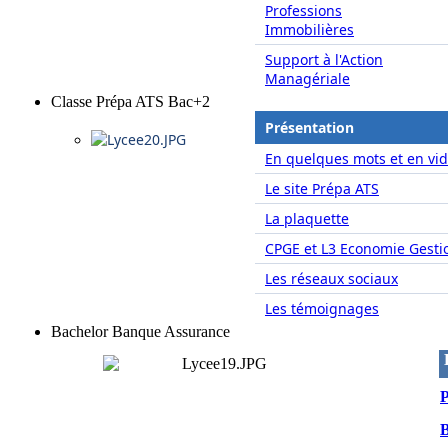
Professions
Immobilières
Support à l'Action
Managériale
Classe Prépa ATS Bac+2
Présentation
En quelques mots et en vid
Le site Prépa ATS
La plaquette
CPGE et L3 Economie Gesti
Les réseaux sociaux
Les témoignages
Bachelor Banque Assurance
P