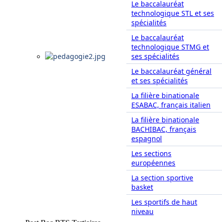
Le baccalauréat
technologique STL et ses
spécialités
Le baccalauréat
technologique STMG et
ses spécialités
Le baccalauréat général
et ses spécialités
La filière binationale
ESABAC, français italien
La filière binationale
BACHIBAC, français
espagnol
Les sections
européennes
La section sportive
basket
Les sportifs de haut
niveau