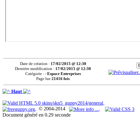
Date de création :
17/02/2015 @ 12:30
Dernière modification :
17/02/2015 @ 12:30
Catégorie :
- Espace Entreprises
Page lue
21416 fois
Haut
© 2004-2014
Document généré en 0.29 seconde