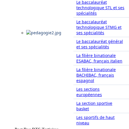
Le baccalauréat
technologique STL et ses
spécialités
Le baccalauréat
technologique STMG et
ses spécialités
Le baccalauréat général
et ses spécialités
La filière binationale
ESABAC, français italien
La filière binationale
BACHIBAC, français
espagnol
Les sections
européennes
La section sportive
basket
Les sportifs de haut
niveau