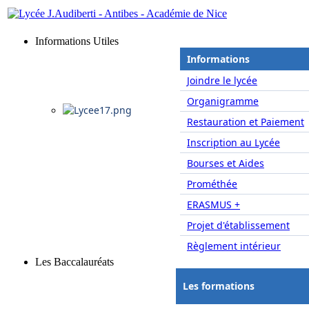
Informations Utiles
Informations
Joindre le lycée
Organigramme
Restauration et Paiement
Inscription au Lycée
Bourses et Aides
Prométhée
ERASMUS +
Projet d'établissement
Règlement intérieur
Les Baccalauréats
Les formations