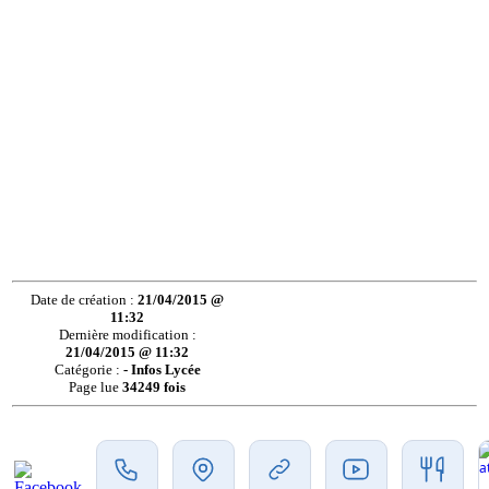
Date de création :
21/04/2015 @
11:32
Dernière modification :
21/04/2015 @ 11:32
Catégorie :
- Infos Lycée
Page lue
34249 fois