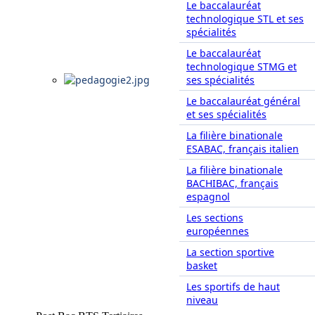
Le baccalauréat
technologique STL et ses
spécialités
Le baccalauréat
technologique STMG et
ses spécialités
Le baccalauréat général
et ses spécialités
La filière binationale
ESABAC, français italien
La filière binationale
BACHIBAC, français
espagnol
Les sections
européennes
La section sportive
basket
Les sportifs de haut
niveau