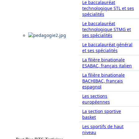
Le baccalauréat
technologique STL et ses
spécialités
Le baccalauréat
technologique STMG et
ses spécialités
Le baccalauréat général
et ses spécialités
La filière binationale
ESABAC, français italien
La filière binationale
BACHIBAC, français
espagnol
Les sections
européennes
La section sportive
basket
Les sportifs de haut
niveau