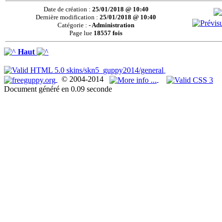
Date de création :
25/01/2018 @ 10:40
Dernière modification :
25/01/2018 @ 10:40
Catégorie :
- Administration
Page lue
18557 fois
Haut
© 2004-2014
Document généré en 0.09 seconde