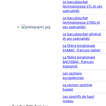
Le baccalauréat
technologique STL et ses
spécialités
Le baccalauréat
technologique STMG et
ses spécialités
Le baccalauréat général
et ses spécialités
La filière binationale
ESABAC, français italien
La filière binationale
BACHIBAC, français
espagnol
Les sections
européennes
La section sportive
basket
Les sportifs de haut
niveau