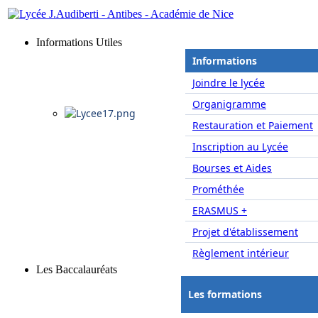
Informations Utiles
Informations
Joindre le lycée
Organigramme
Restauration et Paiement
Inscription au Lycée
Bourses et Aides
Prométhée
ERASMUS +
Projet d'établissement
Règlement intérieur
Les Baccalauréats
Les formations