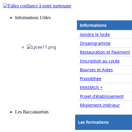
Informations Utiles
Informations
Joindre le lycée
Organigramme
Restauration et Paiement
Inscription au Lycée
Bourses et Aides
Prométhée
ERASMUS +
Projet d'établissement
Règlement intérieur
Les Baccalauréats
Les formations