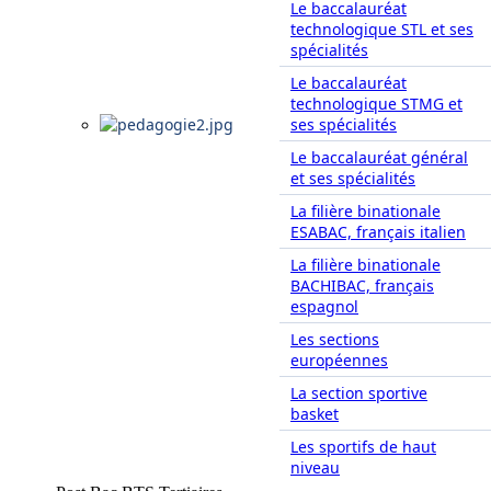
Le baccalauréat
technologique STL et ses
spécialités
Le baccalauréat
technologique STMG et
ses spécialités
Le baccalauréat général
et ses spécialités
La filière binationale
ESABAC, français italien
La filière binationale
BACHIBAC, français
espagnol
Les sections
européennes
La section sportive
basket
Les sportifs de haut
niveau