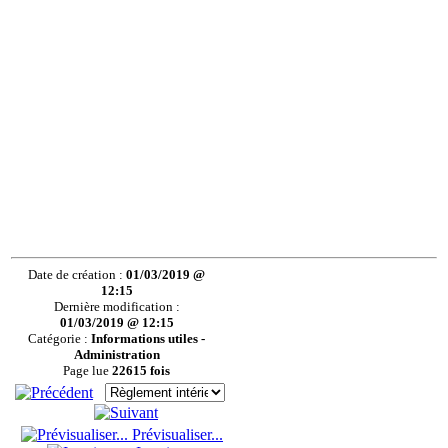
Date de création :
01/03/2019 @
12:15
Dernière modification :
01/03/2019 @ 12:15
Catégorie :
Informations utiles -
Administration
Page lue
22615 fois
Prévisualiser...