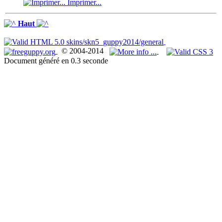
Imprimer...
Haut
© 2004-2014
Document généré en 0.3 seconde