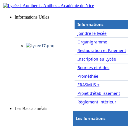
Informations Utiles
Informations
Joindre le lycée
Organigramme
Restauration et Paiement
Inscription au Lycée
Bourses et Aides
Prométhée
ERASMUS +
Projet d'établissement
Règlement intérieur
Les Baccalauréats
Les formations