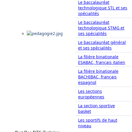
Le baccalauréat
technologique STL et ses
spécialités
Le baccalauréat
technologique STMG et
ses spécialités
Le baccalauréat général
et ses spécialités
La filière binationale
ESABAC, français italien
La filière binationale
BACHIBAC, français
espagnol
Les sections
européennes
La section sportive
basket
Les sportifs de haut
niveau