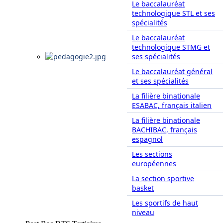
Le baccalauréat
technologique STL et ses
spécialités
Le baccalauréat
technologique STMG et
ses spécialités
Le baccalauréat général
et ses spécialités
La filière binationale
ESABAC, français italien
La filière binationale
BACHIBAC, français
espagnol
Les sections
européennes
La section sportive
basket
Les sportifs de haut
niveau