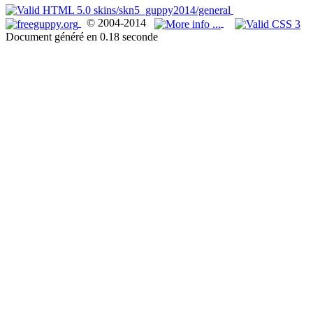
© 2004-2014
Document généré en 0.18 seconde