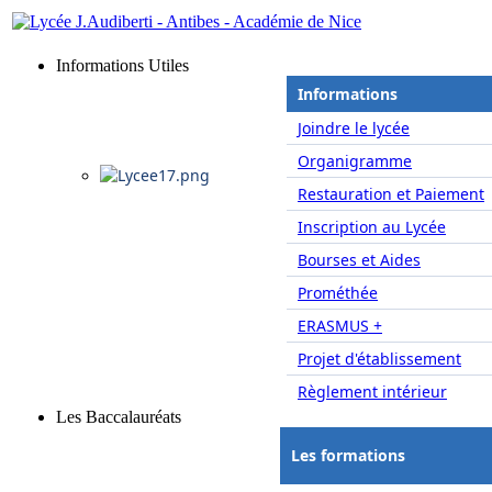
Informations Utiles
Informations
Joindre le lycée
Organigramme
Restauration et Paiement
Inscription au Lycée
Bourses et Aides
Prométhée
ERASMUS +
Projet d'établissement
Règlement intérieur
Les Baccalauréats
Les formations