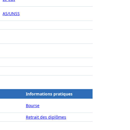
AS/UNSS
Informations pratiques
Bourse
Retrait des diplômes